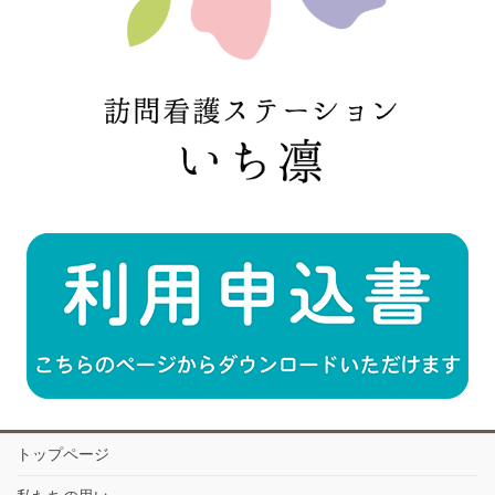
トップページ