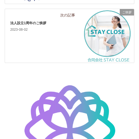
ご挨拶
次の記事
法人設立1周年のご挨拶
2023-08-02